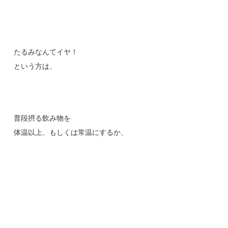
たるみなんてイヤ！
という方は、
普段摂る飲み物を
体温以上、もしくは常温にするか、