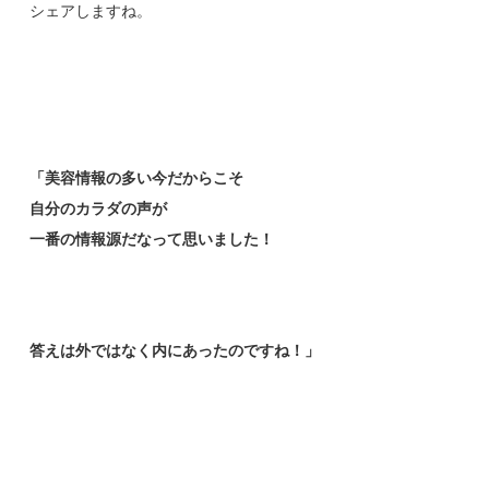
シェアしますね。
「美容情報の多い今だからこそ
自分のカラダの声が
一番の情報源だなって思いました！
答えは外ではなく内にあったのですね！」