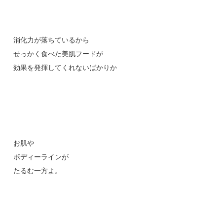
消化力が落ちているから
せっかく食べた美肌フードが
効果を発揮してくれないばかりか
お肌や
ボディーラインが
たるむ一方よ。