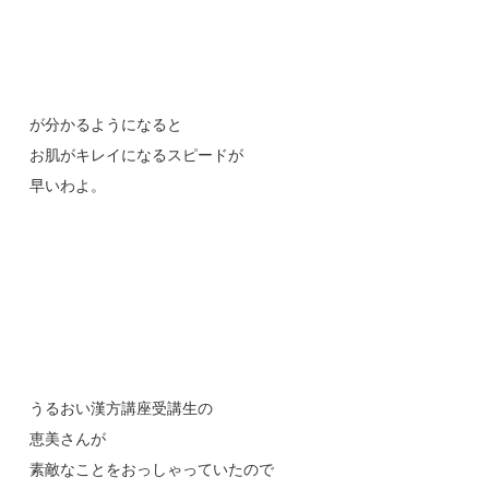
が分かるようになると
お肌がキレイになるスピードが
早いわよ。
うるおい漢方講座受講生の
恵美さんが
素敵なことをおっしゃっていたので