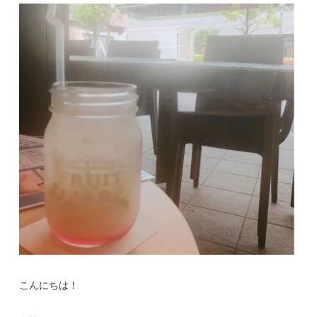
こんにちは！