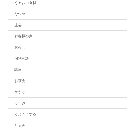
うるおい食材
なつめ
生姜
お客様の声
お茶会
個別相談
講座
お茶会
かかと
くすみ
くよくよする
たるみ