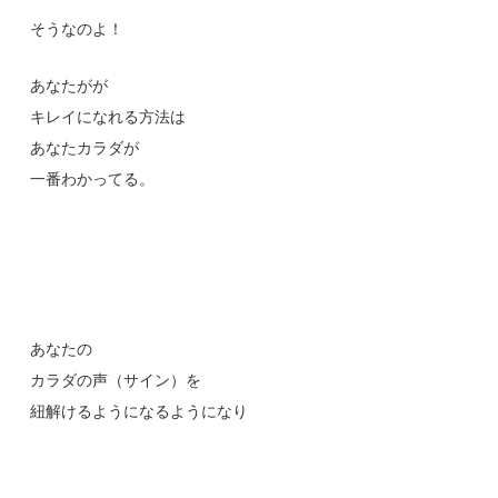
そうなのよ！
あなたがが
キレイになれる方法は
あなたカラダが
一番わかってる。
あなたの
カラダの声（サイン）を
紐解けるようになるようになり