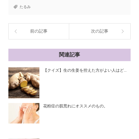
たるみ
前の記事
次の記事
関連記事
【クイズ】生の生姜を控えた方がよい人はど...
花粉症の肌荒れにオススメのもの。