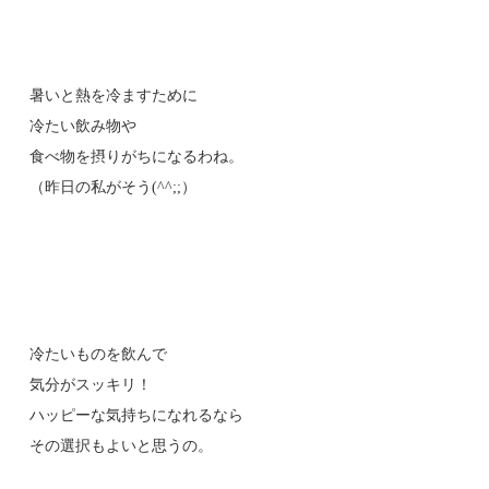
暑いと熱を冷ますために
冷たい飲み物や
食べ物を摂りがちになるわね。
（昨日の私がそう(^^;;）
冷たいものを飲んで
気分がスッキリ！
ハッピーな気持ちになれるなら
その選択もよいと思うの。