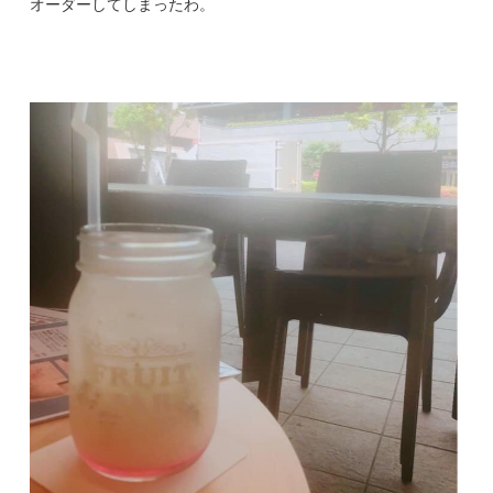
オーダーしてしまったわ。