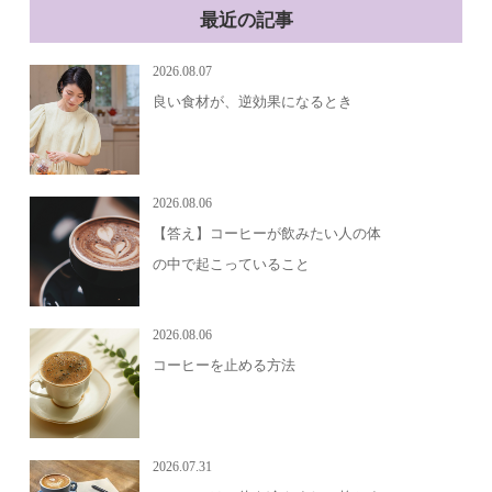
最近の記事
2026.08.07
良い食材が、逆効果になるとき
2026.08.06
【答え】コーヒーが飲みたい人の体
の中で起こっていること
2026.08.06
コーヒーを止める方法
2026.07.31