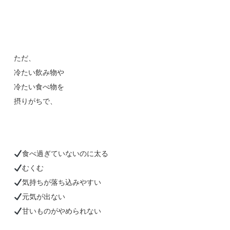
ただ、
冷たい飲み物や
冷たい食べ物を
摂りがちで、
食べ過ぎていないのに太る
むくむ
気持ちが落ち込みやすい
元気が出ない
甘いものがやめられない