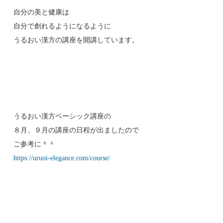
自分の美と健康は
自分で創れるようになるように
うるおい漢方の講座を開講しています。
うるおい漢方ベーシック講座の
８月、９月の講座の日程が出ましたので
ご参考に＾＾
https://uruoi-elegance.com/course/