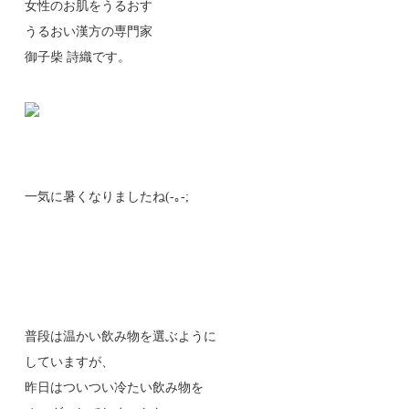
女性のお肌をうるおす
うるおい漢方の専門家
御子柴 詩織です。
一気に暑くなりましたね(-｡-;
普段は温かい飲み物を選ぶように
していますが、
昨日はついつい冷たい飲み物を