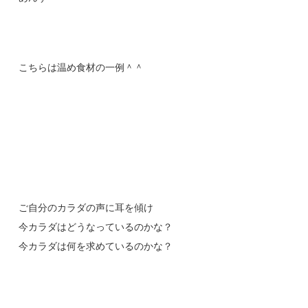
こちらは温め食材の一例＾＾
ご自分のカラダの声に耳を傾け
今カラダはどうなっているのかな？
今カラダは何を求めているのかな？