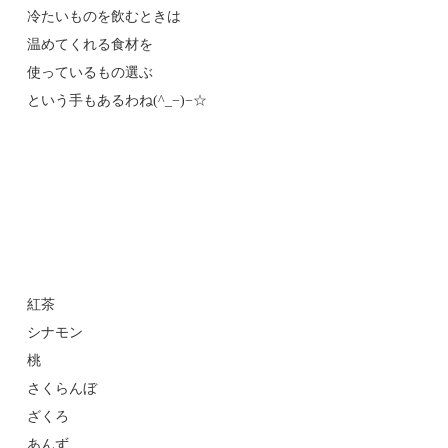
冷たいものを飲むときは
温めてくれる食材を
使っているもの選ぶ
という手もあるわね(^_−)−☆
紅茶
シナモン
桃
さくらんぼ
ざくろ
あんず