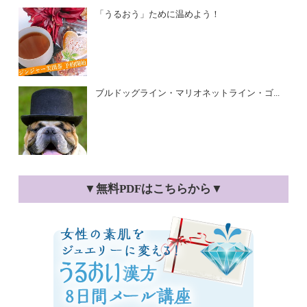
「うるおう」ために温めよう！
ブルドッグライン・マリオネットライン・ゴ...
▼無料PDFはこちらから▼
女性の素肌