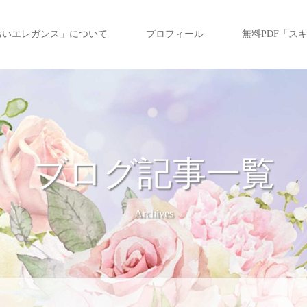
おいエレガンス」について
プロフィール
無料PDF「ス
ブログ記事一覧
Archives