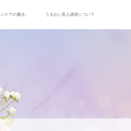
キンケアの魔法」
うるおい美人講座について