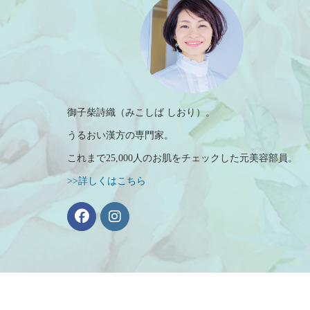
御子柴詩織（みこしば しおり）。
うるおい漢方の専門家。
これまで25,000人のお肌をチェックした元美容部員。
>>詳しくはこちら