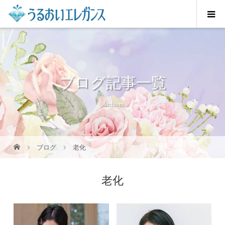
ブログ記事一覧
Archives
ブログ
老化
老化