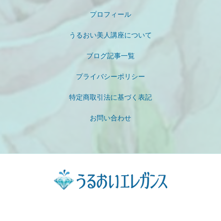
プロフィール
うるおい美人講座について
ブログ記事一覧
プライバシーポリシー
特定商取引法に基づく表記
お問い合わせ