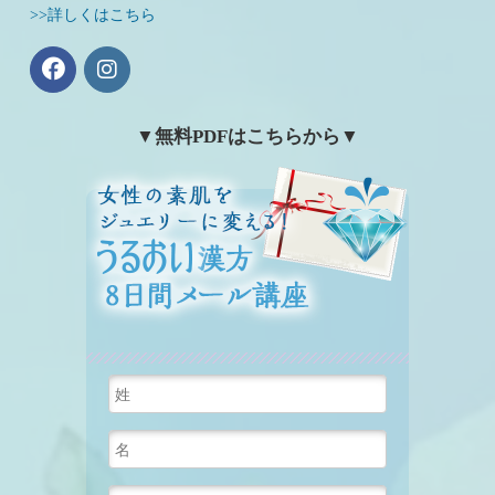
>>詳しくはこちら
▼無料PDFはこちらから▼
女性の素肌