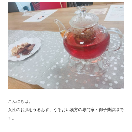
こんにちは。
女性のお肌をうるおす、うるおい漢方の専門家・御子柴詩織で
す。