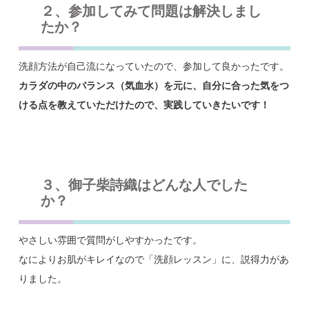
２、参加してみて問題は解決しまし
たか？
洗顔方法が自己流になっていたので、参加して良かったです。
カラダの中のバランス（気血水）を元に、自分に合った気をつ
ける点を教えていただけたので、実践していきたいです！
３、御子柴詩織はどんな人でした
か？
やさしい雰囲で質問がしやすかったです。
なによりお肌がキレイなので「洗顔レッスン」に、説得力があ
りました。