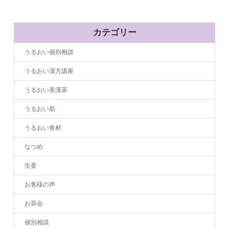
カテゴリー
うるおい個別相談
うるおい漢方講座
うるおい美漢茶
うるおい肌
うるおい食材
なつめ
生姜
お客様の声
お茶会
個別相談