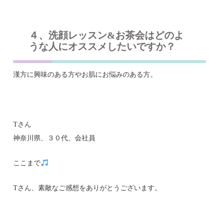
４、洗顔レッスン&お茶会はどのよ
うな人にオススメしたいですか？
漢方に興味のある方やお肌にお悩みのある方。
Tさん
神奈川県、３０代、会社員
ここまで
Tさん、素敵なご感想をありがとうございます。