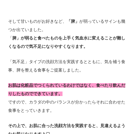
そして甘いものがお好きなど、
「脾」
が弱っているサインも幾
つか出ていました。
「
脾」が弱ると食べたものを上手く気血水に変えることが難し
くなるので気不足になりやすくなります。
「気不足」タイプの洗顔方法を実践するとともに、気を補う食
事、脾を整える食事をご提案しました。
お肌は化粧品でつくられているわけではなく、食べたり飲んだ
りしたものでできています。
ですので、カラダの中のバランスが分かったらそれに合わせた
食事をとっていきます。
その上で、お肌に合った洗顔方法を実践すると、見違えるよう