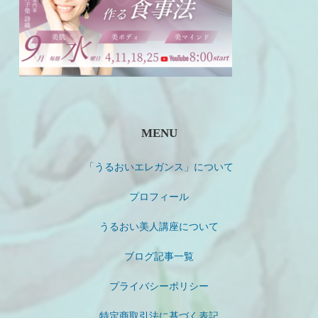
MENU
「うるおいエレガンス」について
プロフィール
うるおい美人講座について
ブログ記事一覧
プライバシーポリシー
特定商取引法に基づく表記