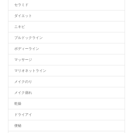
セラミド
ダイエット
ニキビ
ブルドックライン
ボディーライン
マッサージ
マリオネットライン
メイクのり
メイク崩れ
乾燥
ドライアイ
便秘