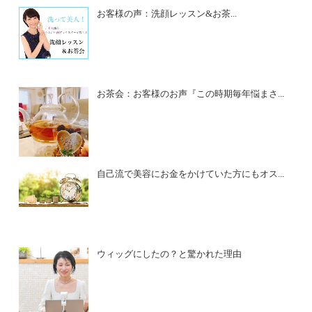
お客様の声：洗顔レッスン&お茶...
お茶会：お客様のお声『この時期毎年悩まさ...
自己流で美容にお金をかけていた方にもオス...
ウィッグにしたの？と驚かれた理由