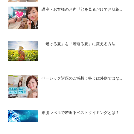
講座・お客様のお声『顔を見るだけでお肌荒...
「老ける夏」を「若返る夏」に変える方法
ベーシック講座のご感想：答えは外側ではな...
細胞レベルで若返るベストタイミングとは？