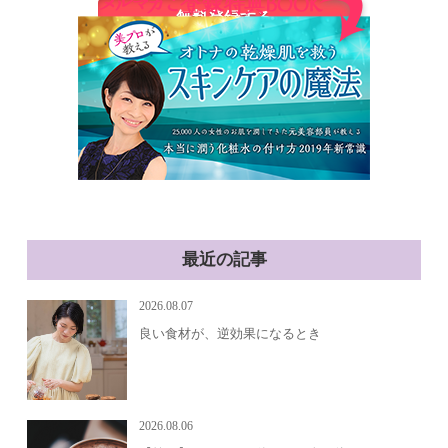
最近の記事
2026.08.07
良い食材が、逆効果になるとき
2026.08.06