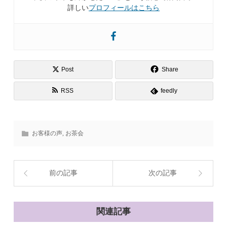
詳しい
プロフィールはこちら
Post
Share
RSS
feedly
お客様の声
,
お茶会
前の記事
次の記事
関連記事