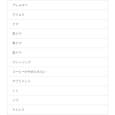
アレルギー
ウイルス
クマ
茶クマ
青クマ
黒クマ
クレンジング
コーヒーがやめられない
サプリメント
シミ
シワ
ストレス