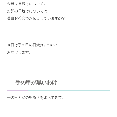
今日は日焼けについて。
お顔の日焼けについては
美白お茶会でお伝えしていますので
今日は手の甲の日焼けについて
お届けします。
手の甲が黒いわけ
手の甲と顔の明るさを比べてみて。