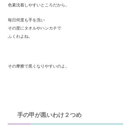
色素沈着しやすいところだから。
毎日何度も手を洗い
その度にタオルやハンカチで
ふくわよね。
その摩擦で黒くなりやすいのよ。
手の甲が黒いわけ２つめ