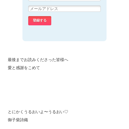
最後までお読みくださった皆様へ
愛と感謝をこめて
とにかくうるおいよ〜うるおい♡
御子柴詩織