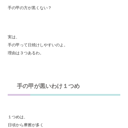
手の甲の方が黒くない？
実は、
手の甲って日焼けしやすいのよ。
理由は３つあるわ。
手の甲が黒いわけ１つめ
１つめは、
日頃から摩擦が多く