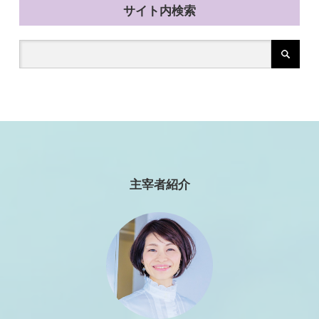
サイト内検索
主宰者紹介