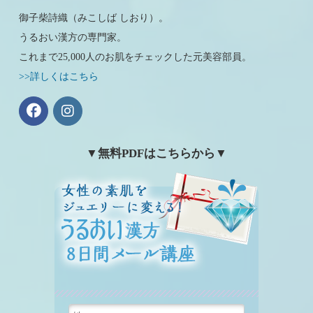
御子柴詩織（みこしば しおり）。
うるおい漢方の専門家。
これまで25,000人のお肌をチェックした元美容部員。
>>詳しくはこちら
▼無料PDFはこちらから▼
女性の素肌