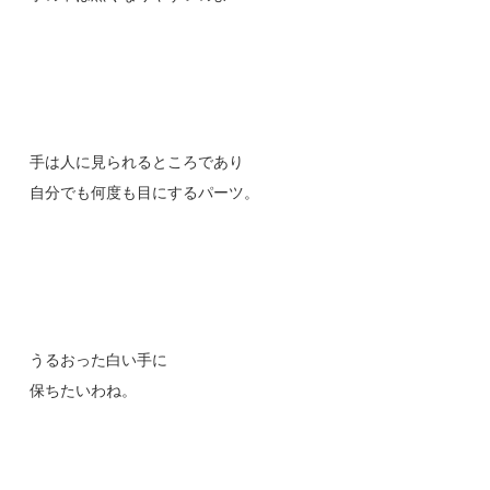
手は人に見られるところであり
自分でも何度も目にするパーツ。
うるおった白い手に
保ちたいわね。