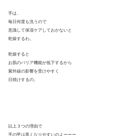
手は、
毎日何度も洗うので
意識して保湿ケアしておかないと
乾燥するわ。
乾燥すると
お肌のバリア機能が低下するから
紫外線の影響を受けやすく
日焼けするの。
以上３つの理由で
手の甲は黒くなりやすいのよーーー