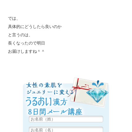
では、
具体的にどうしたら良いのか
と言うのは、
長くなったので明日
お届けしますね＾＾
女性の素肌