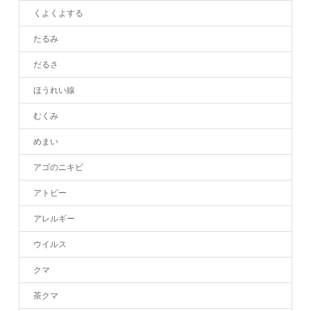
くよくよする
たるみ
だるさ
ほうれい線
むくみ
めまい
アゴのニキビ
アトピー
アレルギー
ウイルス
クマ
茶クマ