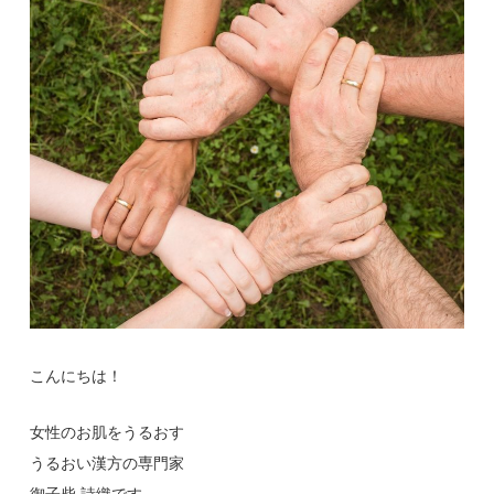
こんにちは！
女性のお肌をうるおす
うるおい漢方の専門家