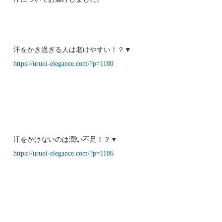
汗をかき過ぎる人は老けやすい！？▼
https://uruoi-elegance.com/?p=1180
汗をかけないのは潤い不足！？▼
https://uruoi-elegance.com/?p=1186