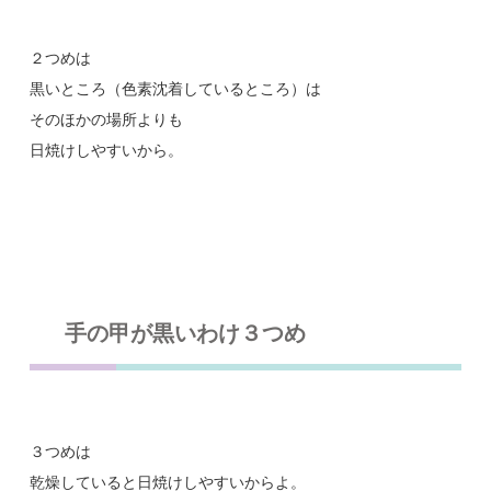
２つめは
黒いところ（色素沈着しているところ）は
そのほかの場所よりも
日焼けしやすいから。
手の甲が黒いわけ３つめ
３つめは
乾燥していると日焼けしやすいからよ。