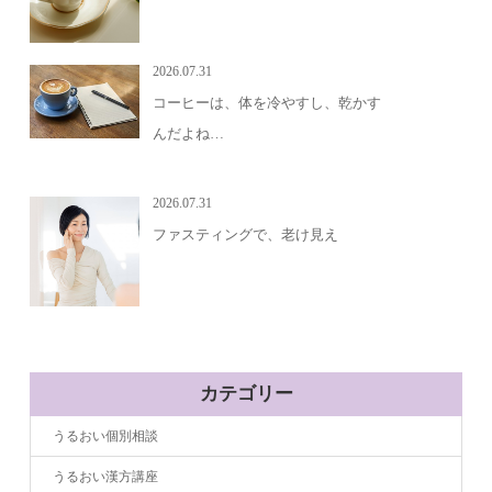
2026.07.31
コーヒーは、体を冷やすし、乾かす
んだよね…
2026.07.31
ファスティングで、老け見え
カテゴリー
うるおい個別相談
うるおい漢方講座