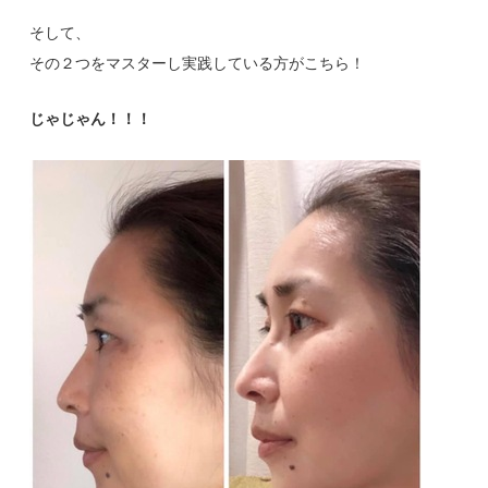
そして、
その２つをマスターし実践している方がこちら！
じゃじゃん！！！