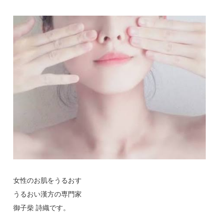
女性のお肌をうるおす
うるおい漢方の専門家
御子柴 詩織です。