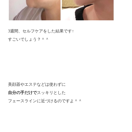
3週間、セルフケアをした結果です↑
すごいでしょう？＾＾
美顔器やエステなどは使わずに
自分の手だけで
スッキリとした
フェースラインに近づけるのですよ＾＾