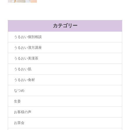
カテゴリー
うるおい個別相談
うるおい漢方講座
うるおい美漢茶
うるおい肌
うるおい食材
なつめ
生姜
お客様の声
お茶会