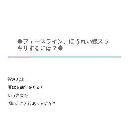
◆フェースライン、ほうれい線スッ
キリするには？◆
皆さんは
夏は５歳年をとる
と
いう言葉を
聞いたことはありますか？