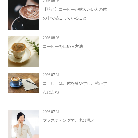
2026.08.06
【答え】コーヒーが飲みたい人の体
の中で起こっていること
2026.08.06
コーヒーを止める方法
2026.07.31
コーヒーは、体を冷やすし、乾かす
んだよね…
2026.07.31
ファスティングで、老け見え