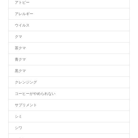
アトピー
アレルギー
ウイルス
クマ
茶クマ
青クマ
黒クマ
クレンジング
コーヒーがやめられない
サプリメント
シミ
シワ