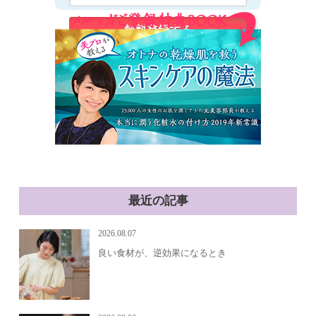
最近の記事
2026.08.07
良い食材が、逆効果になるとき