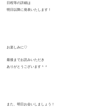
日程等の詳細は
明日以降に発表いたします！
お楽しみに♡
最後までお読みいただき
ありがとうございます＾＾
また、明日お会いしましょう！