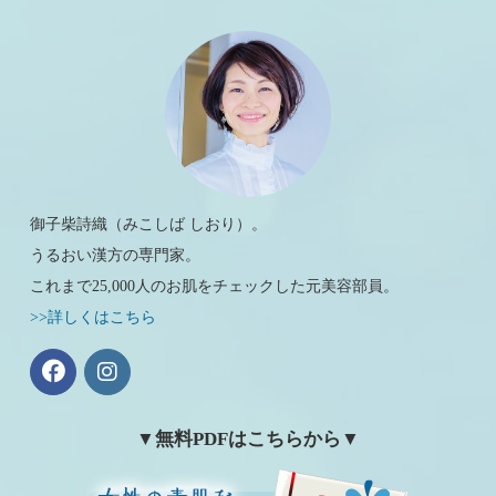
御子柴詩織（みこしば しおり）。
うるおい漢方の専門家。
これまで25,000人のお肌をチェックした元美容部員。
>>詳しくはこちら
▼無料PDFはこちらから▼