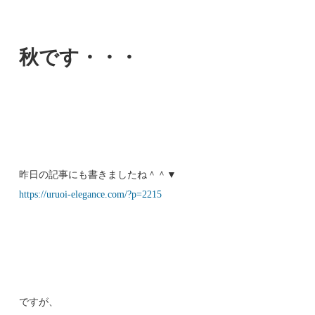
秋です・・・
昨日の記事にも書きましたね＾＾▼
https://uruoi-elegance.com/?p=2215
ですが、