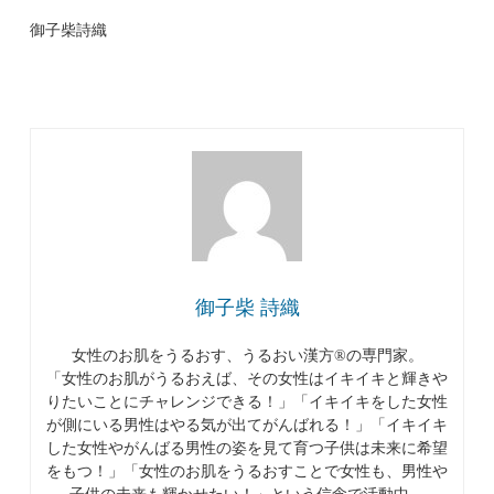
御子柴詩織
御子柴 詩織
女性のお肌をうるおす、うるおい漢方®︎の専門家。
「女性のお肌がうるおえば、その女性はイキイキと輝きや
りたいことにチャレンジできる！」「イキイキをした女性
が側にいる男性はやる気が出てがんばれる！」「イキイキ
した女性やがんばる男性の姿を見て育つ子供は未来に希望
をもつ！」「女性のお肌をうるおすことで女性も、男性や