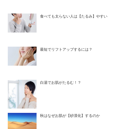
食べても太らない人は【たるみ】やすい
最短でリフトアップするには？
白湯でお肌がたるむ！？
秋はなぜお肌が【砂漠化】するのか