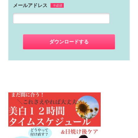
メールアドレス
※必須