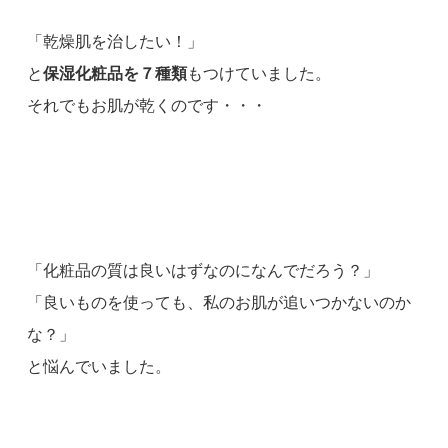
「乾燥肌を治したい！」
と
保湿化粧品を７種類
もつけていました。
それでもお肌が乾くのです・・・
「化粧品の質は良いはずなのになんでだろう？」
「良いものを使っても、私のお肌が追いつかないのか
な？」
と悩んでいました。