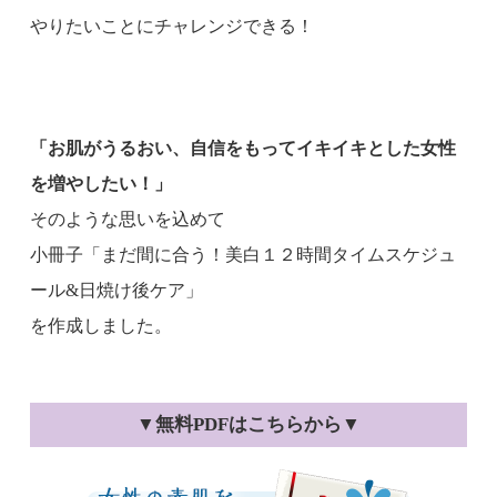
やりたいことにチャレンジできる！
「お肌がうるおい、自信をもってイキイキとした女性
を増やしたい！」
そのような思いを込めて
小冊子「まだ間に合う！美白１２時間タイムスケジュ
ール&日焼け後ケア」
を作成しました。
▼無料PDFはこちらから▼