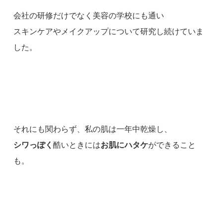
会社の研修だけでなく美容の学校にも通い
スキンケアやメイクアップについて研究し続けていま
した。
それにも関わらず、私の肌は一年中乾燥し、
シワっぽく
酷いときには
お肌にハタケ
ができること
も。