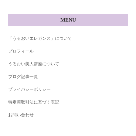
MENU
「うるおいエレガンス」について
プロフィール
うるおい美人講座について
ブログ記事一覧
プライバシーポリシー
特定商取引法に基づく表記
お問い合わせ