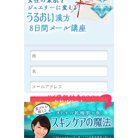
女性の素肌