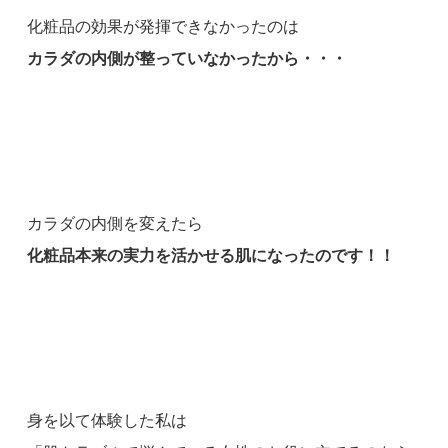
化粧品の効果が発揮できなかったのは
カラダの内側が整っていなかったから・・・
カラダの内側を変えたら
化粧品本来の実力を活かせる肌になったのです！！
身を以て体験した私は