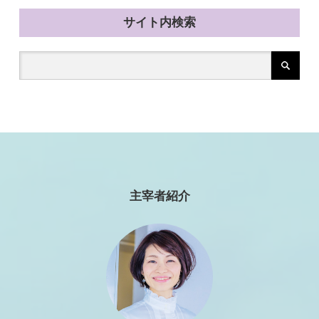
サイト内検索
主宰者紹介