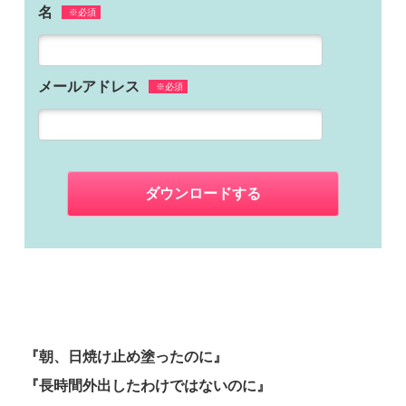
名
※必須
メールアドレス
※必須
『朝、日焼け止め塗ったのに』
『長時間外出したわけではないのに』