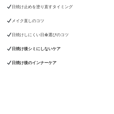
日焼け止めを塗り直すタイミング
メイク直しのコツ
日焼けしにくい日傘選びのコツ
日焼け後シミにしないケア
日焼け後のインナーケア