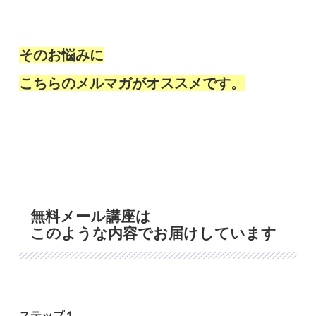
そのお悩みに
こちらのメルマガがオススメです。
無料メール講座は
このような内容でお届けしています
ステップ１