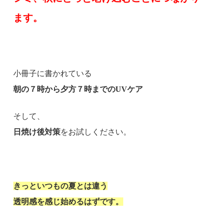
ます。
小冊子に書かれている
朝の７時から夕方７時までのUVケア
そして、
日焼け後対策
をお試しください。
きっといつもの夏とは違う
透明感を感じ始めるはずです。