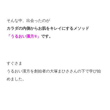
そんな中、出会ったのが
カラダの内側からお肌をキレイにするメソッド
「うるおい漢方®」
です。
すぐさま
うるおい漢方を創始者の大塚まひささんの下で学び始
めました。