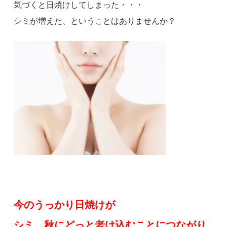
気づくと日焼けしてしまった・・・
シミが増えた、ということはありませんか？
今のうっかり日焼けが
シミ、秋にどっと老け込むことにつながり