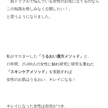
「肌トラブルで悩んでいる女性のお役に立てるのなら
この知識を惜しみなく公開したい！」
と思うようになりました。
私がマスターした
「うるおい漢方メソッド」
と、
15年間、25,000人の女性に触れ研究に研究を重ねた
「スキンケアメソッド」
を実践すれば
女性のお肌はうるおい、キレイになる！
キレイになった女性は自信がつき、