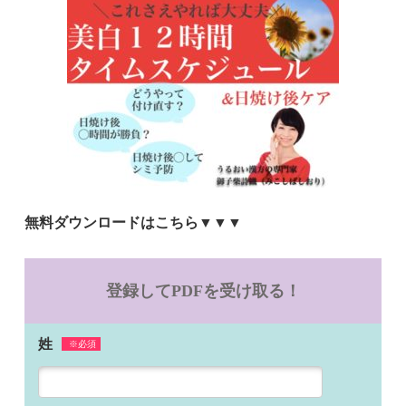
無料ダウンロードはこちら▼▼▼
登録してPDFを受け取る！
姓
※必須