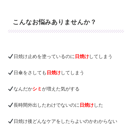
こんなお悩みありませんか？
日焼け止めを塗っているのに
日焼け
してしまう
日傘をさしても
日焼け
してしまう
なんだか
シミ
が増えた気がする
長時間外出したわけでないのに
日焼け
した
日焼け後どんなケアをしたらよいのかわからない