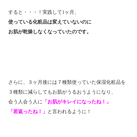
すると・・・！実践して1ヶ月、
使っている化粧品は変えていないのに
お肌が乾燥しなくなっていたのです。
さらに、３ヶ月後には７種類使っていた保湿化粧品を
３種類に減らしてもお肌がうるおうようになり、
会う人会う人に
「お肌がキレイになったね！」
「若返ったね！」
と言われるように！