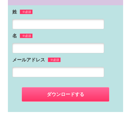
姓
※必須
名
※必須
メールアドレス
※必須