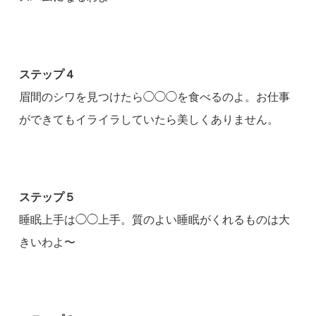
ステップ４
眉間のシワを見つけたら◯◯◯を食べるのよ。お仕事
ができてもイライラしていたら美しくありません。
ステップ５
睡眠上手は◯◯上手。質のよい睡眠がくれるものは大
きいわよ〜