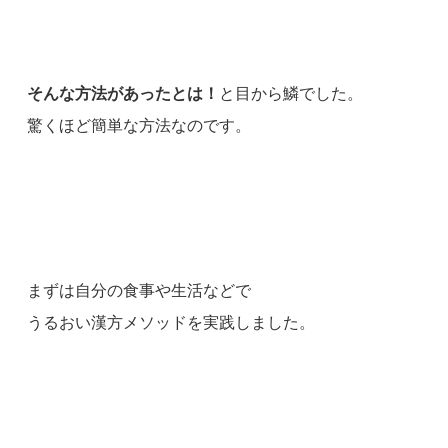
そんな方法があったとは！
と目から鱗でした。
驚くほど簡単な方法なのです。
まずは自分の食事や生活などで
うるおい漢方メソッドを実践しました。