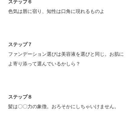
ステップ６
色気は唇に宿り、知性は口角に現れるものよ
ステップ７
ファンデーション選びは美容液を選びと同じ。お肌に
よ寄り添って選んでいるかしら？
ステップ８
髪は〇〇力の象徴。おろそかにしちゃいけません。