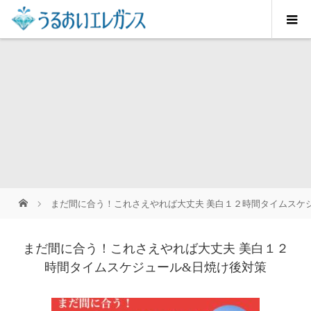
まだ間に合う！これさえやれば大丈夫 美白１２時間タイムスケ
まだ間に合う！これさえやれば大丈夫 美白１２
時間タイムスケジュール&日焼け後対策